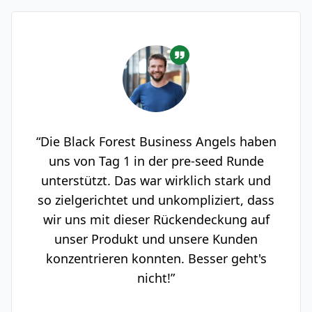
“Die Black Forest Business Angels haben
uns von Tag 1 in der pre-seed Runde
unterstützt. Das war wirklich stark und
so zielgerichtet und unkompliziert, dass
wir uns mit dieser Rückendeckung auf
unser Produkt und unsere Kunden
konzentrieren konnten. Besser geht's
nicht!”