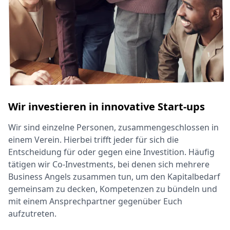
Wir investieren in innovative Start-ups
Wir sind einzelne Personen, zusammengeschlossen in
einem Verein. Hierbei trifft jeder für sich die
Entscheidung für oder gegen eine Investition. Häufig
tätigen wir Co-Investments, bei denen sich mehrere
Business Angels zusammen tun, um den Kapitalbedarf
gemeinsam zu decken, Kompetenzen zu bündeln und
mit einem Ansprechpartner gegenüber Euch
aufzutreten.