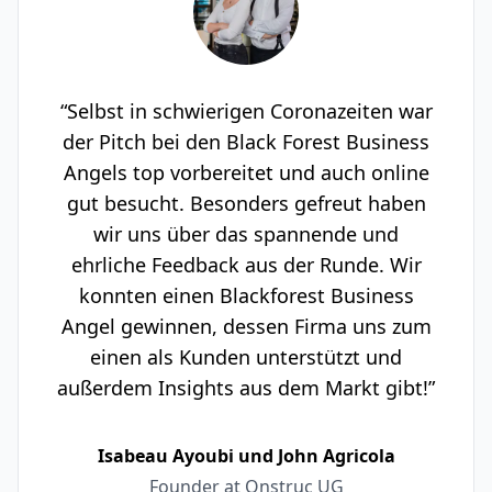
“Selbst in schwierigen Coronazeiten war
der Pitch bei den Black Forest Business
Angels top vorbereitet und auch online
gut besucht. Besonders gefreut haben
wir uns über das spannende und
ehrliche Feedback aus der Runde. Wir
konnten einen Blackforest Business
Angel gewinnen, dessen Firma uns zum
einen als Kunden unterstützt und
außerdem Insights aus dem Markt gibt!”
Isabeau Ayoubi und John Agricola
Founder at Onstruc UG