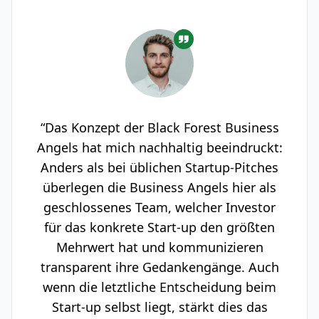
“Das Konzept der Black Forest Business
Angels hat mich nachhaltig beeindruckt:
Anders als bei üblichen Startup-Pitches
überlegen die Business Angels hier als
geschlossenes Team, welcher Investor
für das konkrete Start-up den größten
Mehrwert hat und kommunizieren
transparent ihre Gedankengänge. Auch
wenn die letztliche Entscheidung beim
Start-up selbst liegt, stärkt dies das