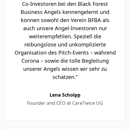
Co-Investoren bei den Black Forest
Business Angels kennengelernt und
können sowohl den Verein BFBA als
auch unsere Angel-Investoren nur
weiterempfehlen. Speziell die
reibungslose und unkomplizierte
Organisation des Pitch-Events – während
Corona – sowie die tolle Begleitung
unserer Angels wissen wir sehr zu
schätzen.”
Lena Scholpp
Founder and CEO at CareTwice UG