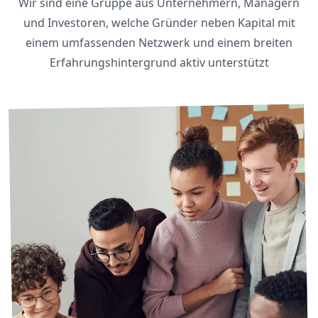
Wir sind eine Gruppe aus Unternehmern, Managern
und Investoren, welche Gründer neben Kapital mit
einem umfassenden Netzwerk und einem breiten
Erfahrungshintergrund aktiv unterstützt