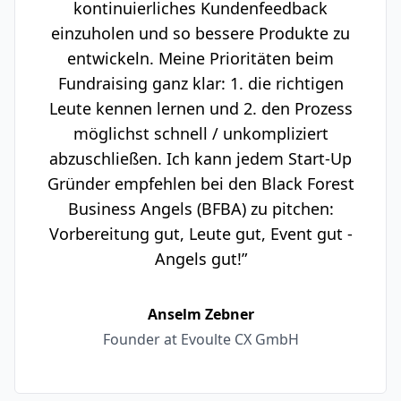
kontinuierliches Kundenfeedback
einzuholen und so bessere Produkte zu
entwickeln. Meine Prioritäten beim
Fundraising ganz klar: 1. die richtigen
Leute kennen lernen und 2. den Prozess
möglichst schnell / unkompliziert
abzuschließen. Ich kann jedem Start-Up
Gründer empfehlen bei den Black Forest
Business Angels (BFBA) zu pitchen:
Vorbereitung gut, Leute gut, Event gut -
Angels gut!”
Anselm Zebner
Founder at Evoulte CX GmbH