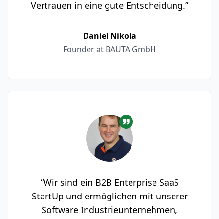
Vertrauen in eine gute Entscheidung.”
Daniel Nikola
Founder at BAUTA GmbH
“Wir sind ein B2B Enterprise SaaS
StartUp und ermöglichen mit unserer
Software Industrieunternehmen,