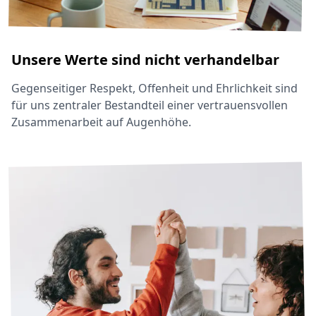
Unsere Werte sind nicht verhandelbar
Gegenseitiger Respekt, Offenheit und Ehrlichkeit sind
für uns zentraler Bestandteil einer vertrauensvollen
Zusammenarbeit auf Augenhöhe.