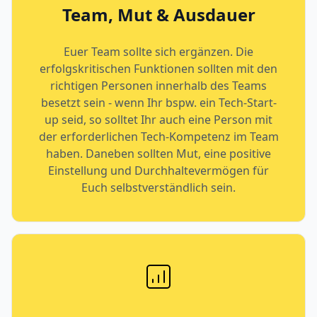
Team, Mut & Ausdauer
Euer Team sollte sich ergänzen. Die
erfolgskritischen Funktionen sollten mit den
richtigen Personen innerhalb des Teams
besetzt sein - wenn Ihr bspw. ein Tech-Start-
up seid, so solltet Ihr auch eine Person mit
der erforderlichen Tech-Kompetenz im Team
haben. Daneben sollten Mut, eine positive
Einstellung und Durchhaltevermögen für
Euch selbstverständlich sein.