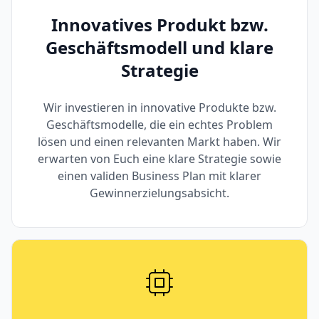
Innovatives Produkt bzw.
Geschäftsmodell und klare
Strategie
Wir investieren in innovative Produkte bzw.
Geschäftsmodelle, die ein echtes Problem
lösen und einen relevanten Markt haben. Wir
erwarten von Euch eine klare Strategie sowie
einen validen Business Plan mit klarer
Gewinnerzielungsabsicht.