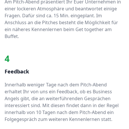
Am Pitch-Abend präsentiert Ihr Euer Unternehmen in
einer lockeren Atmosphäre und beantwortet einige
Fragen. Dafür sind ca. 15 Min. eingeplant. Im
Anschluss an die Pitches besteht die Möglichkeit für
ein näheres Kennenlernen beim Get together am
Buffet.
4
Feedback
Innerhalb weniger Tage nach dem Pitch-Abend
erhaltet Ihr von uns ein Feedback, ob es Business
Angels gibt, die an weiterführenden Gesprächen
interessiert sind. Mit diesen findet dann in der Regel
innerhalb von 10 Tagen nach dem Pitch-Abend ein
Folgegespräch zum weiteren Kennenlernen statt.