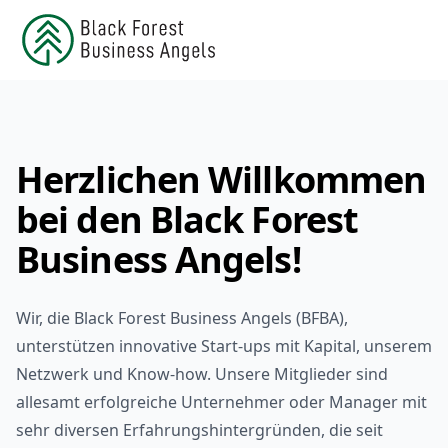
Herzlichen Willkommen
bei den Black Forest
Business Angels!
Wir, die Black Forest Business Angels (BFBA),
unterstützen innovative Start-ups mit Kapital, unserem
Netzwerk und Know-how. Unsere Mitglieder sind
allesamt erfolgreiche Unternehmer oder Manager mit
sehr diversen Erfahrungshintergründen, die seit