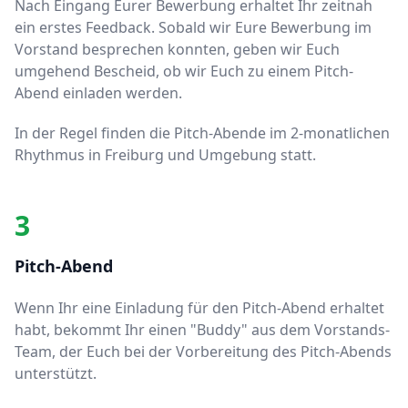
Nach Eingang Eurer Bewerbung erhaltet Ihr zeitnah
ein erstes Feedback. Sobald wir Eure Bewerbung im
Vorstand besprechen konnten, geben wir Euch
umgehend Bescheid, ob wir Euch zu einem Pitch-
Abend einladen werden.
In der Regel finden die Pitch-Abende im 2-monatlichen
Rhythmus in Freiburg und Umgebung statt.
3
Pitch-Abend
Wenn Ihr eine Einladung für den Pitch-Abend erhaltet
habt, bekommt Ihr einen "Buddy" aus dem Vorstands-
Team, der Euch bei der Vorbereitung des Pitch-Abends
unterstützt.