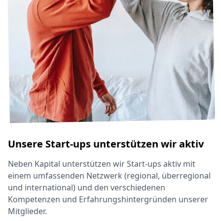
Unsere Start-ups unterstützen wir aktiv
Neben Kapital unterstützen wir Start-ups aktiv mit
einem umfassenden Netzwerk (regional, überregional
und international) und den verschiedenen
Kompetenzen und Erfahrungshintergründen unserer
Mitglieder.