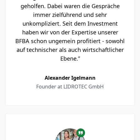
geholfen. Dabei waren die Gespräche
immer zielführend und sehr
unkompliziert. Seit dem Investment
haben wir von der Expertise unserer
BFBA schon ungemein profitiert - sowohl
auf technischer als auch wirtschaftlicher
Ebene.”
Alexander Igelmann
Founder at LIDROTEC GmbH