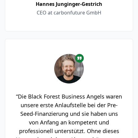
Hannes Junginger-Gestrich
CEO at carbonfuture GmbH
“Die Black Forest Business Angels waren
unsere erste Anlaufstelle bei der Pre-
Seed-Finanzierung und sie haben uns
von Anfang an kompetent und
professionell unterstützt. Ohne dieses