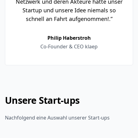
Netzwerk und deren Akteure hätte unser
Startup und unsere Idee niemals so
schnell an Fahrt aufgenommen!.”
Philip Haberstroh
Co-Founder & CEO klaep
Unsere Start-ups
Nachfolgend eine Auswahl unserer Start-ups