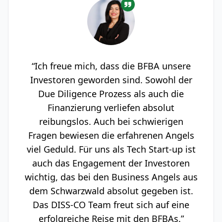
“Ich freue mich, dass die BFBA unsere
Investoren geworden sind. Sowohl der
Due Diligence Prozess als auch die
Finanzierung verliefen absolut
reibungslos. Auch bei schwierigen
Fragen bewiesen die erfahrenen Angels
viel Geduld. Für uns als Tech Start-up ist
auch das Engagement der Investoren
wichtig, das bei den Business Angels aus
dem Schwarzwald absolut gegeben ist.
Das DISS-CO Team freut sich auf eine
erfolgreiche Reise mit den BFBAs.”