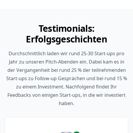
Testimonials:
Erfolgsgeschichten
Durchschnittlich laden wir rund 25-30 Start-ups pro
Jahr zu unseren Pitch-Abenden ein. Dabei kam es in
der Vergangenheit bei rund 25 % der teilnehmenden
Start-ups zu Follow-up Gesprächen und bei rund 15 %
zu einem Investment. Nachfolgend findet Ihr
Feedbacks von einigen Start-ups, in die wir investiert
haben.