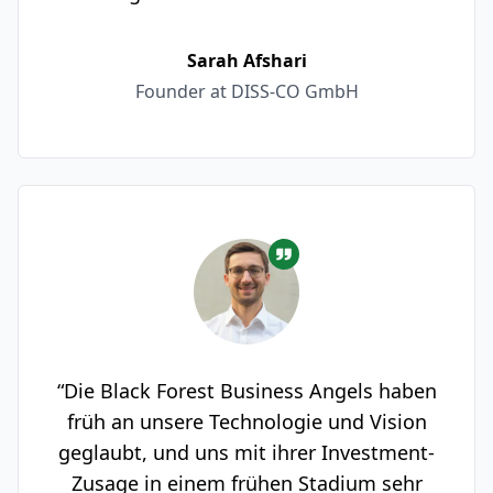
Sarah Afshari
Founder at DISS-CO GmbH
“Die Black Forest Business Angels haben
früh an unsere Technologie und Vision
geglaubt, und uns mit ihrer Investment-
Zusage in einem frühen Stadium sehr