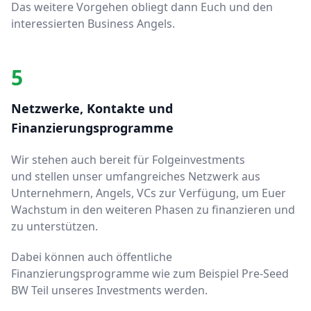
Das weitere Vorgehen obliegt dann Euch und den
interessierten Business Angels.
5
Netzwerke, Kontakte und
Finanzierungsprogramme
Wir stehen auch bereit für Folgeinvestments
und stellen unser umfangreiches Netzwerk aus
Unternehmern, Angels, VCs zur Verfügung, um Euer
Wachstum in den weiteren Phasen zu finanzieren und
zu unterstützen.
Dabei können auch öffentliche
Finanzierungsprogramme wie zum Beispiel Pre-Seed
BW Teil unseres Investments werden.