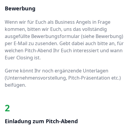
Bewerbung
Wenn wir für Euch als Business Angels in Frage
kommen, bitten wir Euch, uns das vollständig
ausgefüllte Bewerbungsformular (siehe Bewerbung)
per E-Mail zu zusenden. Gebt dabei auch bitte an, für
welchen Pitch-Abend Ihr Euch interessiert und wann
Euer Closing ist.
Gerne könnt Ihr noch ergänzende Unterlagen
(Unternehmensvorstellung, Pitch-Präsentation etc.)
beifügen.
2
Einladung zum Pitch-Abend