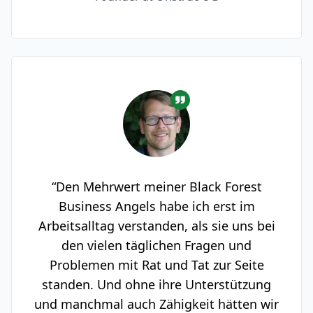
“Den Mehrwert meiner Black Forest
Business Angels habe ich erst im
Arbeitsalltag verstanden, als sie uns bei
den vielen täglichen Fragen und
Problemen mit Rat und Tat zur Seite
standen. Und ohne ihre Unterstützung
und manchmal auch Zähigkeit hätten wir