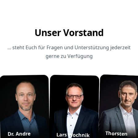
Unser Vorstand
... steht Euch für Fragen und Unterstützung jederzeit
gerne zu Verfügung
Thorsten
Dr. Andre
Lars Wochnik