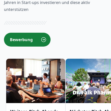
Jahren in Start-ups investieren und diese aktiv
unterstützen
Bewerbung